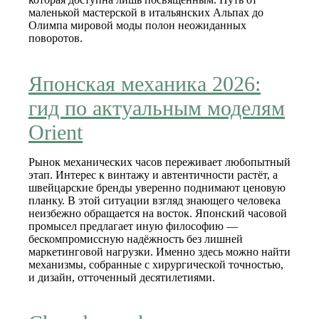
маленькой мастерской в итальянских Альпах до
Олимпа мировой моды полон неожиданных
поворотов.
Японская механика 2026:
гид по актуальным моделям
Orient
Рынок механических часов переживает любопытный
этап. Интерес к винтажу и автентичности растёт, а
швейцарские бренды уверенно поднимают ценовую
планку. В этой ситуации взгляд знающего человека
неизбежно обращается на восток. Японский часовой
промысел предлагает иную философию —
бескомпромиссную надёжность без лишней
маркетинговой нагрузки. Именно здесь можно найти
механизмы, собранные с хирургической точностью,
и дизайн, отточенный десятилетиями.