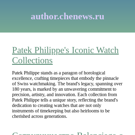
author.chenews.ru
Patek Philippe's Iconic Watch
Collections
Patek Philippe stands as a paragon of horological
excellence, crafting timepieces that embody the pinnacle
of Swiss watchmaking. The brand's legacy, spanning over
180 years, is marked by an unwavering commitment to
precision, artistry, and innovation. Each collection from
Patek Philippe tells a unique story, reflecting the brand's
dedication to creating watches that are not only
instruments of timekeeping but also heirlooms to be
cherished across generations.